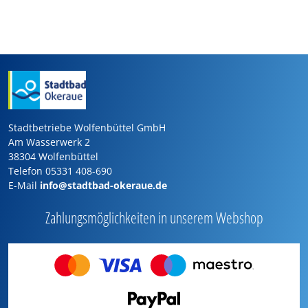
Stadtbetriebe Wolfenbüttel GmbH
Am Wasserwerk 2
38304 Wolfenbüttel
Telefon 05331 408-690
E-Mail
info@stadtbad-okeraue.de
Zahlungsmöglichkeiten in unserem Webshop