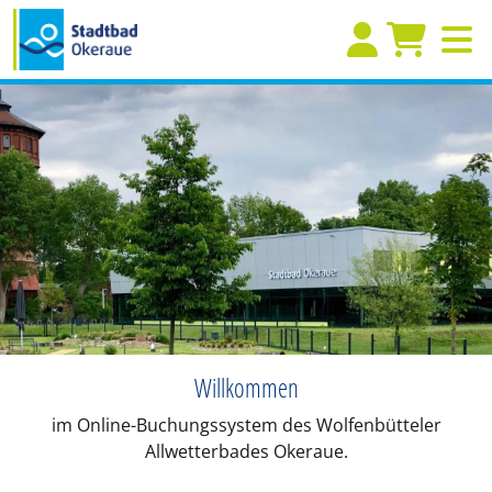
Willkommen
im Online-Buchungssystem des Wolfenbütteler
Allwetterbades Okeraue.