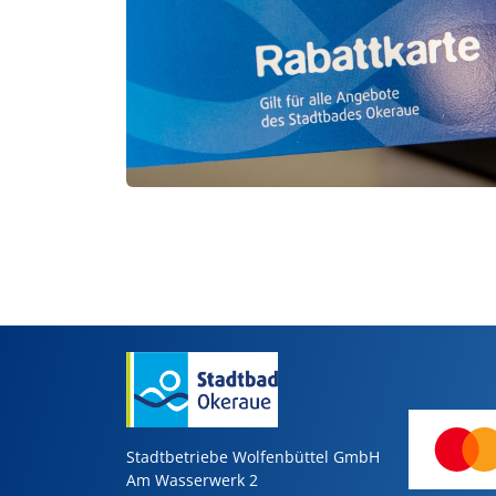
Stadtbetriebe Wolfenbüttel GmbH
Am Wasserwerk 2