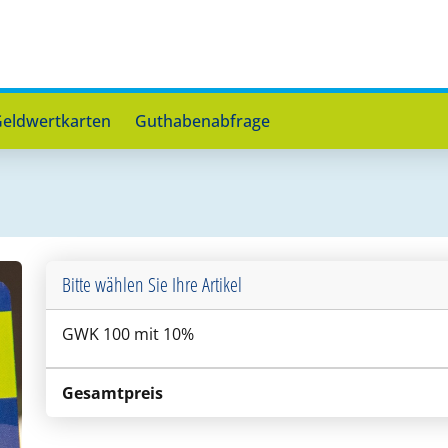
eldwertkarten
Guthabenabfrage
Bitte wählen Sie Ihre Artikel
GWK 100 mit 10%
Gesamtpreis